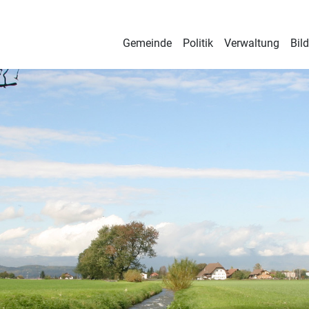
Gemeinde
Politik
Verwaltung
Bil