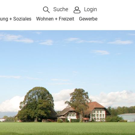
Suche
Login
dung + Soziales
Wohnen + Freizeit
Gewerbe