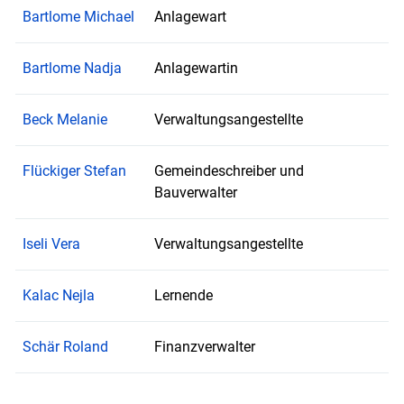
Bartlome Michael
Anlagewart
Bartlome Nadja
Anlagewartin
Beck Melanie
Verwaltungsangestellte
Flückiger Stefan
Gemeindeschreiber und
Bauverwalter
Iseli Vera
Verwaltungsangestellte
Kalac Nejla
Lernende
Schär Roland
Finanzverwalter